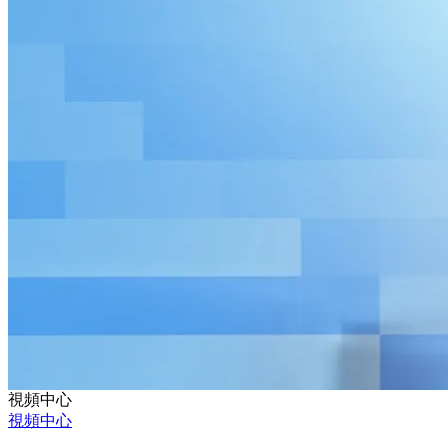
視頻中心
視頻中心