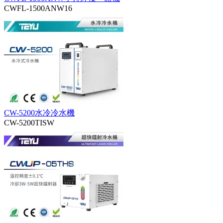
CWFL-1500ANW16
CW-5200水冷冷水機
CW-5200TISW